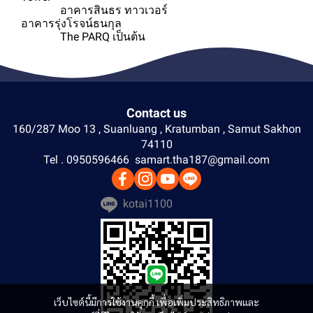
อาคารสินธร ทาวเวอร์
อาคารรุ่งโรจน์ธนกุล
The PARQ เป็นต้น
Contact us
160/287 Moo 13 , Suanluang , Kratumban , Samut Sakhon
74110
Tel . 0950596466 samart.tha187@gmail.com
kotai1100
เว็บไซต์นี้มีการใช้งานคุกกี้ เพื่อเพิ่มประสิทธิภาพและ